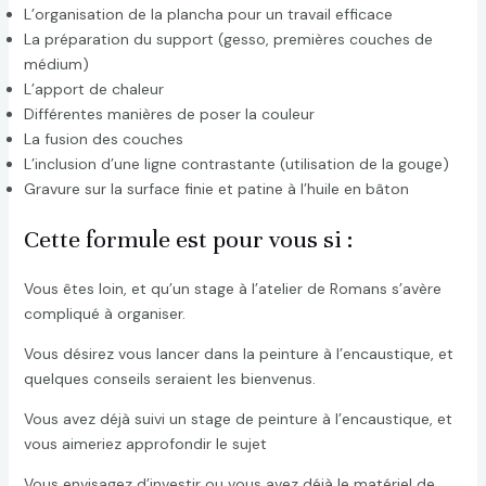
L’organisation de la plancha pour un travail efficace
La préparation du support (gesso, premières couches de
médium)
L’apport de chaleur
Différentes manières de poser la couleur
La fusion des couches
L’inclusion d’une ligne contrastante (utilisation de la gouge)
Gravure sur la surface finie et patine à l’huile en bâton
Cette formule est pour vous si :
Vous êtes loin, et qu’un stage à l’atelier de Romans s’avère
compliqué à organiser.
Vous désirez vous lancer dans la peinture à l’encaustique, et
quelques conseils seraient les bienvenus.
Vous avez déjà suivi un stage de peinture à l’encaustique, et
vous aimeriez approfondir le sujet
Vous envisagez d’investir ou vous avez déjà le matériel de