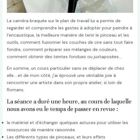
La caméra braquée sur le plan de travail lui a permis de
regarder et comprendre les gestes à adopter pour peindre à
l’encaustique, la meilleure manière de tenir le pinceau et les
outils, comment fusionner les couches de cire sans tout faire
fondre, comment préparer ses mélanges de couleurs,
comment obtenir des teintes fondues ou juxtaposées…
En somme, un cours particulier sans se déplacer de chez
elle… et de mon côté, j’ai éprouvé une véritable joie à
rencontrer une artiste dans son propre atelier, si loin de
Romans.
La séance a duré une heure, au cours de laquelle
nous avons eu le temps de passer en revue :
le matériel et d’échanger quelques astuces pour utiliser les
ressources de manière raisonnée.
Les différents types de pinceaux, et leurs effets