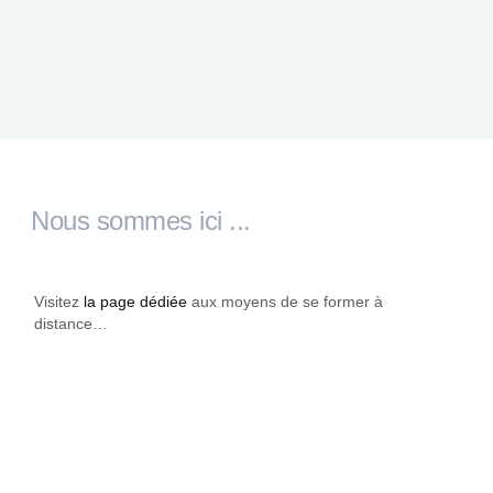
Nous sommes ici ...
Visitez
la page dédiée
aux moyens de se former à
distance…