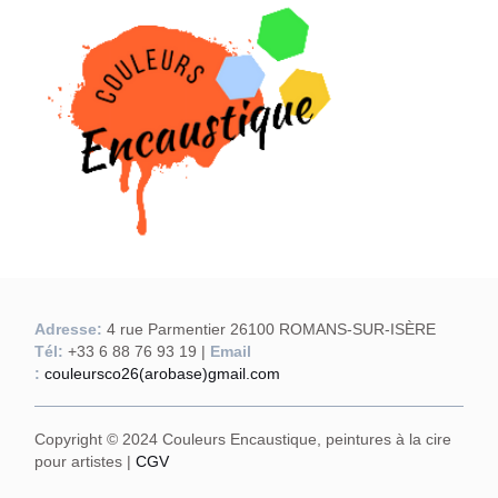
Adresse:
4 rue Parmentier 26100 ROMANS-SUR-ISÈRE
Tél:
+33 6 88 76 93 19 |
Email
:
couleursco26(arobase)gmail.com
Copyright © 2024 Couleurs Encaustique, peintures à la cire
pour artistes |
CGV