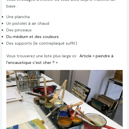
base :
Une plancha
Un pistolet à air chaud
Des pinceaux
Du médium et des couleurs
Des supports (le contreplaqué suffit)
Vous trouverez une liste plus large ici :
Article « peindre à
l’encaustique c’est cher ? »