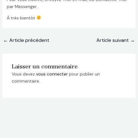
par Messenger…
À très bientôt
←
Article précédent
Article suivant
→
Laisser un commentaire
Vous devez
vous connecter
pour publier un
commentaire.