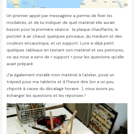
Un premier appel par messagerie a permis de fixer les
modalités, et de lui indiquer de quel matériel elle aurait
besoin pour la première séance : la plaque chauffante, le
pistolet à air chaud, quelques pinceaux, du médium et des
couleurs encaustique, et un support. Luce a déjà peint
quelques tableaux en testant son matériel et ses peintures,
ce qui nous a servi de « support » pour les questions qu’elle
avait préparé.
J’ai également installé mon matériel à l’atelier, posé un
trépied pour ma tablette et à l’heure dite (on a un peu
chipoté à cause du décalage horaire…), nous avons pu
échanger les questions et les réponses !