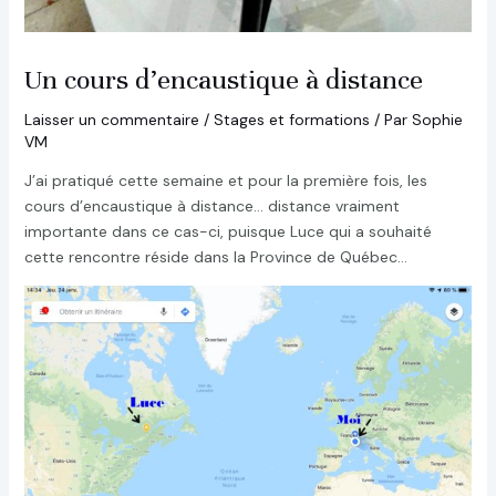
Un cours d’encaustique à distance
Laisser un commentaire
/
Stages et formations
/ Par
Sophie
VM
J’ai pratiqué cette semaine et pour la première fois, les
cours d’encaustique à distance… distance vraiment
importante dans ce cas-ci, puisque Luce qui a souhaité
cette rencontre réside dans la Province de Québec…