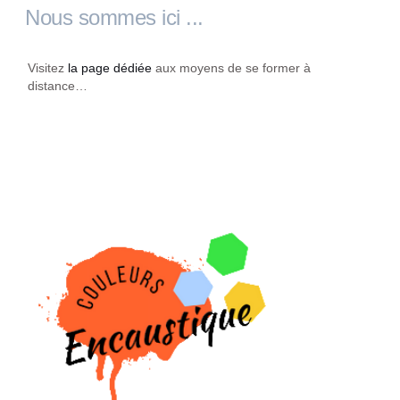
Nous sommes ici ...
Visitez
la page dédiée
aux moyens de se former à
distance…