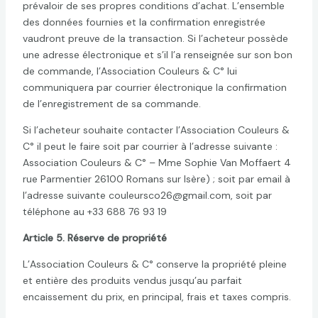
prévaloir de ses propres conditions d’achat. L’ensemble
des données fournies et la confirmation enregistrée
vaudront preuve de la transaction. Si l’acheteur possède
une adresse électronique et s’il l’a renseignée sur son bon
de commande, l’Association Couleurs & C° lui
communiquera par courrier électronique la confirmation
de l’enregistrement de sa commande.
Si l’acheteur souhaite contacter l’Association Couleurs &
C° il peut le faire soit par courrier à l’adresse suivante :
Association Couleurs & C° – Mme Sophie Van Moffaert 4
rue Parmentier 26100 Romans sur Isère) ; soit par email à
l’adresse suivante couleursco26@gmail.com, soit par
téléphone au +33 688 76 93 19
Article 5. Réserve de propriété
L’Association Couleurs & C° conserve la propriété pleine
et entière des produits vendus jusqu’au parfait
encaissement du prix, en principal, frais et taxes compris.