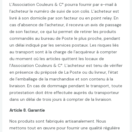
L’Association Couleurs & C° pourra fournir par e-mail à
l’acheteur le numéro de suivi de son colis. L’acheteur est
livré à son domicile par son facteur ou en point relay. En
cas d’absence de l’acheteur, il recevra un avis de passage
de son facteur, ce qui lui permet de retirer les produits
commandés au bureau de Poste le plus proche, pendant
un délai indiqué par les services postaux. Les risques liés
au transport sont à la charge de l’acquéreur à compter
du moment où les articles quittent les locaux de
l’Association Couleurs & C°. L’acheteur est tenu de vérifier
en présence du préposé de La Poste ou du livreur, l’état
de l’emballage de la marchandise et son contenu à la
livraison. En cas de dommage pendant le transport, toute
protestation doit être effectuée auprès du transporteur
dans un délai de trois jours à compter de la livraison.
Article 8. Garantie
Nos produits sont fabriqués artisanalement. Nous
mettons tout en œuvre pour fournir une qualité régulière