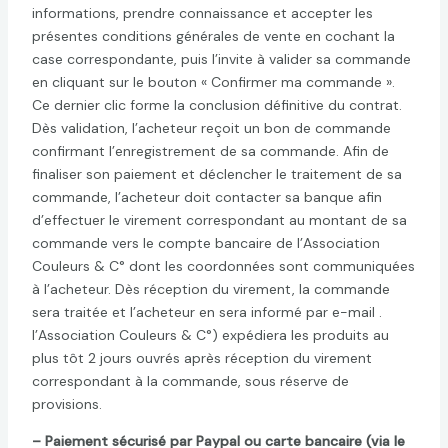
informations, prendre connaissance et accepter les
présentes conditions générales de vente en cochant la
case correspondante, puis l’invite à valider sa commande
en cliquant sur le bouton « Confirmer ma commande ».
Ce dernier clic forme la conclusion définitive du contrat.
Dès validation, l’acheteur reçoit un bon de commande
confirmant l’enregistrement de sa commande. Afin de
finaliser son paiement et déclencher le traitement de sa
commande, l’acheteur doit contacter sa banque afin
d’effectuer le virement correspondant au montant de sa
commande vers le compte bancaire de l’Association
Couleurs & C° dont les coordonnées sont communiquées
à l’acheteur. Dès réception du virement, la commande
sera traitée et l’acheteur en sera informé par e-mail .
l’Association Couleurs & C°) expédiera les produits au
plus tôt 2 jours ouvrés après réception du virement
correspondant à la commande, sous réserve de
provisions.
– Paiement sécurisé par Paypal ou carte bancaire (via le