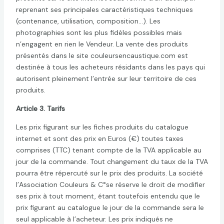
reprenant ses principales caractéristiques techniques
(contenance, utilisation, composition…). Les
photographies sont les plus fidèles possibles mais
n’engagent en rien le Vendeur. La vente des produits
présentés dans le site couleursencaustique.com est
destinée à tous les acheteurs résidants dans les pays qui
autorisent pleinement l’entrée sur leur territoire de ces
produits.
Article 3. Tarifs
Les prix figurant sur les fiches produits du catalogue
internet et sont des prix en Euros (€) toutes taxes
comprises (TTC) tenant compte de la TVA applicable au
jour de la commande. Tout changement du taux de la TVA
pourra être répercuté sur le prix des produits. La société
l’Association Couleurs & C°se réserve le droit de modifier
ses prix à tout moment, étant toutefois entendu que le
prix figurant au catalogue le jour de la commande sera le
seul applicable à l’acheteur. Les prix indiqués ne