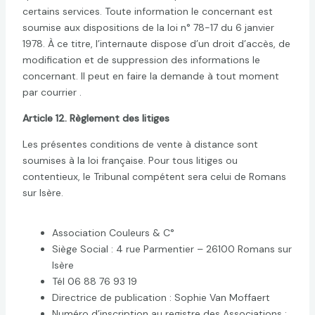
certains services. Toute information le concernant est
soumise aux dispositions de la loi n° 78-17 du 6 janvier
1978. À ce titre, l’internaute dispose d’un droit d’accès, de
modification et de suppression des informations le
concernant. Il peut en faire la demande à tout moment
par courrier .
Article 12. Règlement des litiges
Les présentes conditions de vente à distance sont
soumises à la loi française. Pour tous litiges ou
contentieux, le Tribunal compétent sera celui de Romans
sur Isère.
Association Couleurs & C°
Siège Social : 4 rue Parmentier – 26100 Romans sur
Isère
Tél 06 88 76 93 19
Directrice de publication : Sophie Van Moffaert
Numéro d’inscription au registre des Associations :