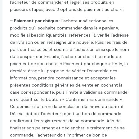
l’acheteur de commander et régler ses produits en
plusieurs étapes, avec 3 options de paiement au choix :
– Paiement par chèque :
l’acheteur sélectionne les
produits qu’il souhaite commander dans le « panier »,
modifie si besoin (quantités, références…), vérifie l’adresse
de livraison ou en renseigne une nouvelle. Puis, les frais de
port sont calculés et soumis à l’acheteur, ainsi que le nom
du transporteur. Ensuite, l’acheteur choisit le mode de
paiement de son choix : « Paiement par chèque ». Enfin, la
dernière étape lui propose de vérifier l’ensemble des
informations, prendre connaissance et accepter les
présentes conditions générales de vente en cochant la
case correspondante, puis l’invite à valider sa commande
en cliquant sur le bouton « Confirmer ma commande ».
Ce dernier clic forme la conclusion définitive du contrat.
Dès validation, l’acheteur reçoit un bon de commande
confirmant l’enregistrement de sa commande. Afin de
finaliser son paiement et déclencher le traitement de sa
commande, l’acheteur doit imprimer ce bon de