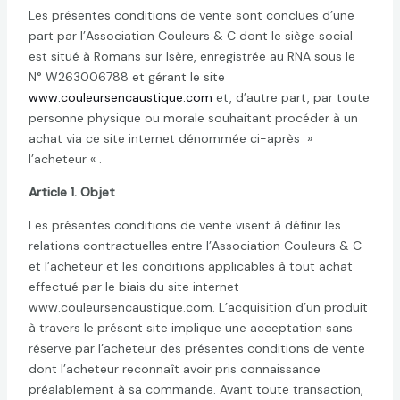
Les présentes conditions de vente sont conclues d’une
part par l’Association Couleurs & C dont le siège social
est situé à Romans sur Isère, enregistrée au RNA sous le
N° W263006788 et gérant le site
www.couleursencaustique.com
et, d’autre part, par toute
personne physique ou morale souhaitant procéder à un
achat via ce site internet dénommée ci-après »
l’acheteur « .
Article 1. Objet
Les présentes conditions de vente visent à définir les
relations contractuelles entre l’Association Couleurs & C
et l’acheteur et les conditions applicables à tout achat
effectué par le biais du site internet
www.couleursencaustique.com. L’acquisition d’un produit
à travers le présent site implique une acceptation sans
réserve par l’acheteur des présentes conditions de vente
dont l’acheteur reconnaît avoir pris connaissance
préalablement à sa commande. Avant toute transaction,