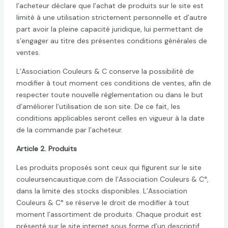
l’acheteur déclare que l’achat de produits sur le site est
limité à une utilisation strictement personnelle et d’autre
part avoir la pleine capacité juridique, lui permettant de
s’engager au titre des présentes conditions générales de
ventes.
L’Association Couleurs & C conserve la possibilité de
modifier à tout moment ces conditions de ventes, afin de
respecter toute nouvelle réglementation ou dans le but
d’améliorer l’utilisation de son site. De ce fait, les
conditions applicables seront celles en vigueur à la date
de la commande par l’acheteur.
Article 2. Produits
Les produits proposés sont ceux qui figurent sur le site
couleursencaustique.com de l’Association Couleurs & C°,
dans la limite des stocks disponibles. L’Association
Couleurs & C° se réserve le droit de modifier à tout
moment l’assortiment de produits. Chaque produit est
présenté sur le site internet sous forme d’un descriptif