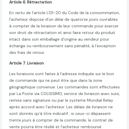
Article 6. Rétractation
En vertu de l’article L121-20 du Code de la consommation,
l’acheteur dispose d’un délai de quatorze jours ouvrables
à compter de la livraison de leur commande pour exercer
son droit de rétractation et ainsi faire retour du produit
intact dans son emballage d’origine au vendeur pour
échange ou remboursement sans pénalité, à l’exception
des frais de retour.
Article 7. Livraison
Les livraisons sont faites à l’adresse indiquée sur le bon
de commande qui ne peut être que dans la zone
géographique convenue. Les commandes sont effectuées
par La Poste via COLISSIMO, service de livraison avec suivi,
remise sans signature ou par le système Mondial Relay
après accord avec l’acheteur. Les délais de livraison ne
sont donnés qu’à titre indicatif ; si ceux-ci dépassent
trente jours à compter de la commande, le contrat de
vente pourra être résilié et l’acheteur remboursé.