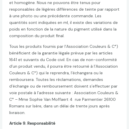
et homogène. Nous ne pouvons être tenus pour
responsables de légères différences de teinte par rapport
à une photo ou une précédente commande. Les
quantités sont indiquées en ml, il existe des variations de
poids en fonction de la nature du pigment utilisé dans la
composition du produit final.
Tous les produits fournis par l’Association Couleurs & C°)
bénéficient de la garantie légale prévue par les articles
1641 et suivants du Code civil. En cas de non-conformité
d’un produit vendu, il pourra être retourné à l’Association
Couleurs & C°) qui le reprendra, l’échangera ou le
remboursera. Toutes les réclamations, demandes
d’échange ou de remboursement doivent s’effectuer par
voie postale à l’adresse suivante : Association Couleurs &
C° – Mme Sophie Van Moffaert 4 rue Parmentier 26100
Romans sur Isère, dans un délai de trente jours après
livraison.
Article 9. Responsabilité