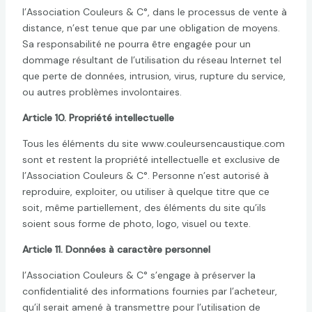
l’Association Couleurs & C°, dans le processus de vente à
distance, n’est tenue que par une obligation de moyens.
Sa responsabilité ne pourra être engagée pour un
dommage résultant de l’utilisation du réseau Internet tel
que perte de données, intrusion, virus, rupture du service,
ou autres problèmes involontaires.
Article 10. Propriété intellectuelle
Tous les éléments du site www.couleursencaustique.com
sont et restent la propriété intellectuelle et exclusive de
l’Association Couleurs & C°. Personne n’est autorisé à
reproduire, exploiter, ou utiliser à quelque titre que ce
soit, même partiellement, des éléments du site qu’ils
soient sous forme de photo, logo, visuel ou texte.
Article 11. Données à caractère personnel
l’Association Couleurs & C° s’engage à préserver la
confidentialité des informations fournies par l’acheteur,
qu’il serait amené à transmettre pour l’utilisation de