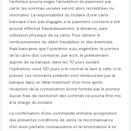
l’acheteur pourra exiger l’annulation du paiement par
carte, les sommes versées seront alors recréditées ou
restituées. La responsabilité du titulaire d’une carte
bancaire n’est pas engagée si le paiement contesté a été
prouvé effectué frauduleusement, à distance, sans
utilisation physique de sa carte. Pour obtenir le
remboursement du débit frauduleux et des éventuels
frais bancaires que l’opération a pu engendrer, le porteur
de la carte doit contester, par écrit, le prélèvement
auprès de sa banque, dans les 70 jours suivant
l’opération, voire 120 jours si le contrat le liant à celle-ci le
prévoit. Les montants prélevés sont remboursés par la
banque dans un délai maximum d’un mois après
réception de la contestation écrite formée par le porteur.
Aucun frais de restitution des sommes ne pourra être mis
à la charge du titulaire.
La confirmation d’une commande entraîne acceptation
des présentes conditions de vente, la reconnaissance
d’en avoir parfaite connaissance et la renonciation à se