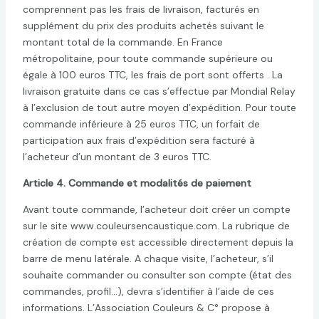
comprennent pas les frais de livraison, facturés en
supplément du prix des produits achetés suivant le
montant total de la commande. En France
métropolitaine, pour toute commande supérieure ou
égale à 100 euros TTC, les frais de port sont offerts . La
livraison gratuite dans ce cas s’effectue par Mondial Relay
à l’exclusion de tout autre moyen d’expédition. Pour toute
commande inférieure à 25 euros TTC, un forfait de
participation aux frais d’expédition sera facturé à
l’acheteur d’un montant de 3 euros TTC.
Article 4. Commande et modalités de paiement
Avant toute commande, l’acheteur doit créer un compte
sur le site www.couleursencaustique.com. La rubrique de
création de compte est accessible directement depuis la
barre de menu latérale. A chaque visite, l’acheteur, s’il
souhaite commander ou consulter son compte (état des
commandes, profil…), devra s’identifier à l’aide de ces
informations. L’Association Couleurs & C° propose à