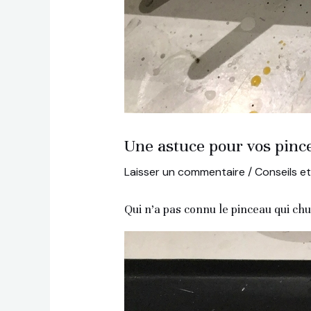
Une astuce pour vos pin
Laisser un commentaire
/
Conseils e
Qui n’a pas connu le pinceau qui chu