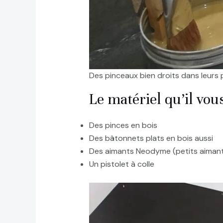
Des pinceaux bien droits dans leurs 
Le matériel qu’il vous
Des pinces en bois
Des bâtonnets plats en bois aussi
Des aimants Neodyme (petits aiman
Un pistolet à colle