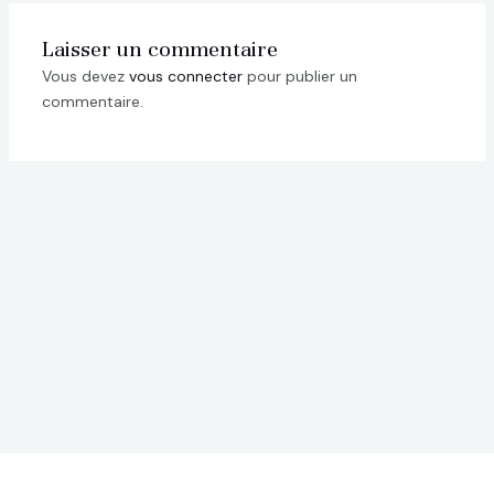
Laisser un commentaire
Vous devez
vous connecter
pour publier un
commentaire.