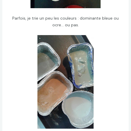
Parfois, je trie un peu les couleurs : dominante bleue ou
ocre… ou pas.