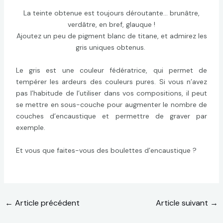
La teinte obtenue est toujours déroutante… brunâtre,
verdâtre, en bref, glauque !
Ajoutez un peu de pigment blanc de titane, et admirez les
gris uniques obtenus.
Le gris est une couleur fédératrice, qui permet de
tempérer les ardeurs des couleurs pures. Si vous n’avez
pas l’habitude de l’utiliser dans vos compositions, il peut
se mettre en sous-couche pour augmenter le nombre de
couches d’encaustique et permettre de graver par
exemple.
Et vous que faites-vous des boulettes d’encaustique ?
←
Article précédent
Article suivant
→