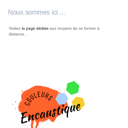
Nous sommes ici ...
Visitez
la page dédiée
aux moyens de se former à
distance…