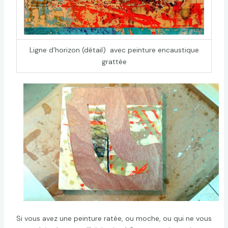
Ligne d’horizon (détail) avec peinture encaustique
grattée
Si vous avez une peinture ratée, ou moche, ou qui ne vous