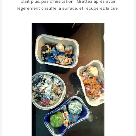
plaît plus, pas d’hésitation ! Grattez après avoir
légèrement chauffé la surface, et récupérez la cire.