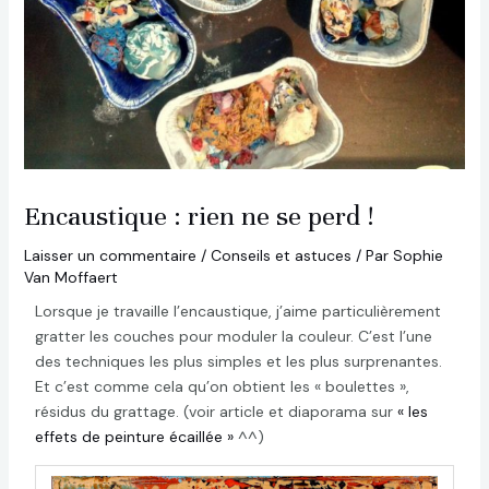
Encaustique : rien ne se perd !
Laisser un commentaire
/
Conseils et astuces
/ Par
Sophie
Van Moffaert
Lorsque je travaille l’encaustique, j’aime particulièrement
gratter les couches pour moduler la couleur. C’est l’une
des techniques les plus simples et les plus surprenantes.
Et c’est comme cela qu’on obtient les « boulettes »,
résidus du grattage. (voir article et diaporama sur
« les
effets de peinture écaillée »
^^)